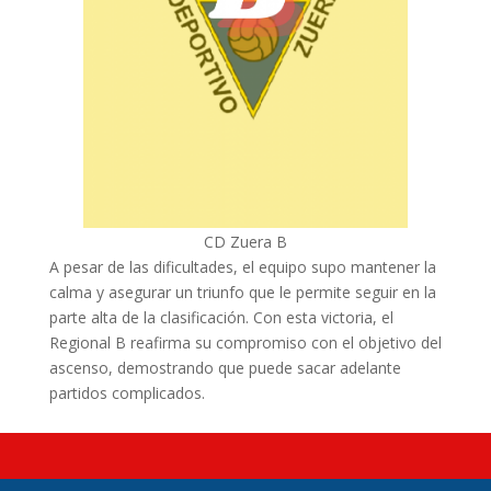
CD Zuera B
A pesar de las dificultades, el equipo supo mantener la
calma y asegurar un triunfo que le permite seguir en la
parte alta de la clasificación. Con esta victoria, el
Regional B reafirma su compromiso con el objetivo del
ascenso, demostrando que puede sacar adelante
partidos complicados.