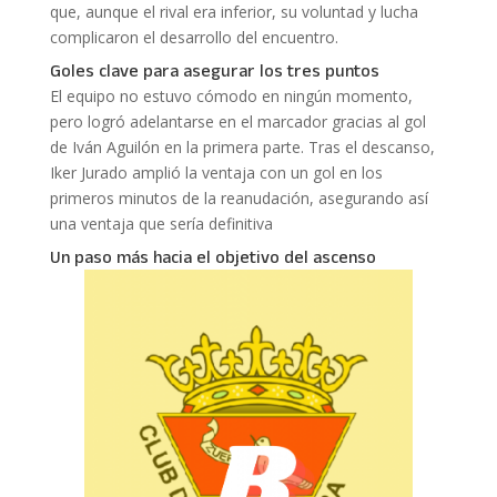
que, aunque el rival era inferior, su voluntad y lucha
complicaron el desarrollo del encuentro.
Goles clave para asegurar los tres puntos
El equipo no estuvo cómodo en ningún momento,
pero logró adelantarse en el marcador gracias al gol
de Iván Aguilón en la primera parte. Tras el descanso,
Iker Jurado amplió la ventaja con un gol en los
primeros minutos de la reanudación, asegurando así
una ventaja que sería definitiva
Un paso más hacia el objetivo del ascenso