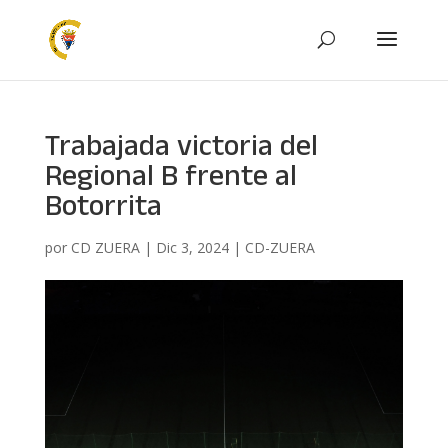
Trabajada victoria del
Regional B frente al
Botorrita
por
CD ZUERA
|
Dic 3, 2024
|
CD-ZUERA