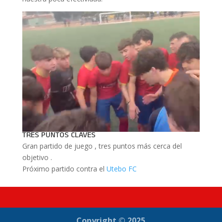
TRES PUNTOS CLAVES
Gran partido de juego , tres puntos más cerca del
objetivo .
Próximo partido contra el
Utebo FC
Copyright © 2025