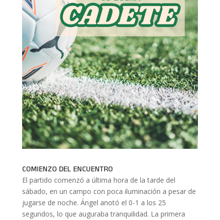
COMIENZO DEL ENCUENTRO
El partido comenzó a última hora de la tarde del
sábado, en un campo con poca iluminación a pesar de
jugarse de noche. Ángel anotó el 0-1 a los 25
segundos, lo que auguraba tranquilidad. La primera