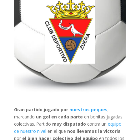
Gran partido jugado por
nuestros peques
,
marcando
un gol en cada parte
en bonitas jugadas
colectivas. Partido
muy disputado
contra un
equipo
de nuestro nivel
en el que
nos llevamos la victoria
por
el bien hacer colectivo del equipo
en todos los