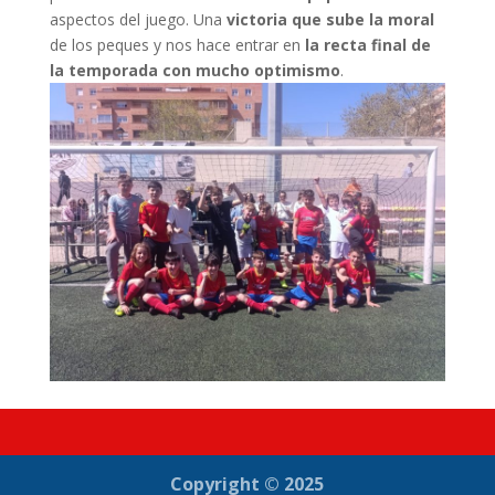
aspectos del juego. Una
victoria que sube la moral
de los peques y nos hace entrar en
la recta final de
la temporada con mucho optimismo
.
Copyright © 2025