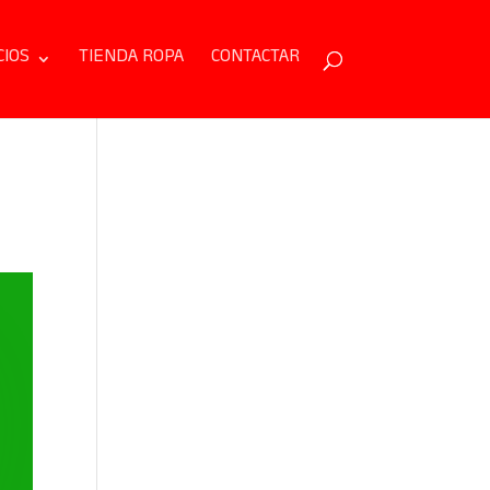
CIOS
TIENDA ROPA
CONTACTAR