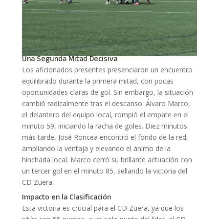
Una Segunda Mitad Decisiva
Los aficionados presentes presenciaron un encuentro
equilibrado durante la primera mitad, con pocas
oportunidades claras de gol. Sin embargo, la situación
cambió radicalmente tras el descanso. Álvaro Marco,
el delantero del equipo local, rompió el empate en el
minuto 59, iniciando la racha de goles. Diez minutos
más tarde, José Roncea encontró el fondo de la red,
ampliando la ventaja y elevando el ánimo de la
hinchada local. Marco cerró su brillante actuación con
un tercer gol en el minuto 85, sellando la victoria del
CD Zuera.
Impacto en la Clasificación
Esta victoria es crucial para el CD Zuera, ya que los