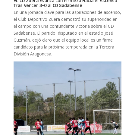
EL CD Zuera Avanza con Firmeza Hacia el Ascenso
Tras Vencer 3-0 al CD Sadabense
En una jornada clave para las aspiraciones de ascenso,
el Club Deportivo Zuera demostró su superioridad en
el campo con una contundente victoria sobre el CD
Sadabense. El partido, disputado en el estadio José
Guzmán, dejó claro que el equipo local es un firme
candidato para la próxima temporada en la Tercera
División Aragonesa.