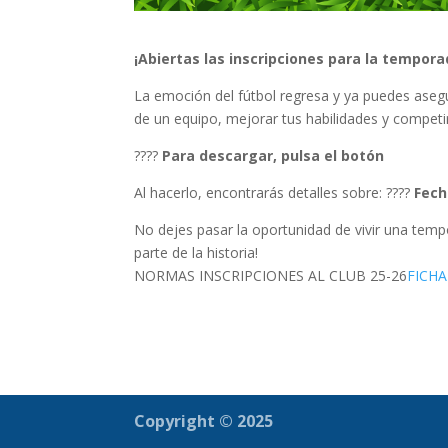
¡Abiertas las inscripciones para la tempora
La emoción del fútbol regresa y ya puedes aseg
de un equipo, mejorar tus habilidades y competir
????
Para descargar, pulsa el botón
Al hacerlo, encontrarás detalles sobre: ????
Fech
No dejes pasar la oportunidad de vivir una temp
parte de la historia!
NORMAS INSCRIPCIONES AL CLUB 25-26
FICHA
Copyright © 2025