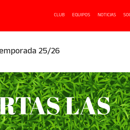
CLUB
EQUIPOS
NOTICIAS
SO
 temporada 25/26