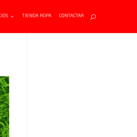
CIOS
TIENDA ROPA
CONTACTAR