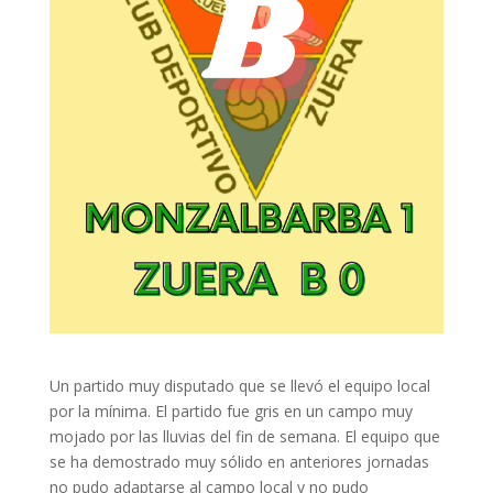
Un partido muy disputado que se llevó el equipo local
por la mínima. El partido fue gris en un campo muy
mojado por las lluvias del fin de semana. El equipo que
se ha demostrado muy sólido en anteriores jornadas
no pudo adaptarse al campo local y no pudo