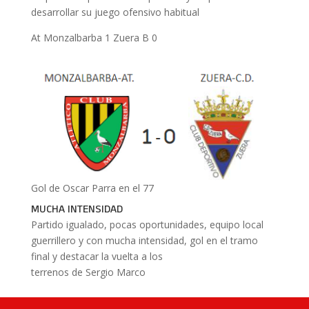
desarrollar su juego ofensivo habitual
At Monzalbarba 1 Zuera B 0
Gol de Oscar Parra en el 77
MUCHA INTENSIDAD
Partido igualado, pocas oportunidades, equipo local
guerrillero y con mucha intensidad, gol en el tramo
final y destacar la vuelta a los
terrenos de Sergio Marco