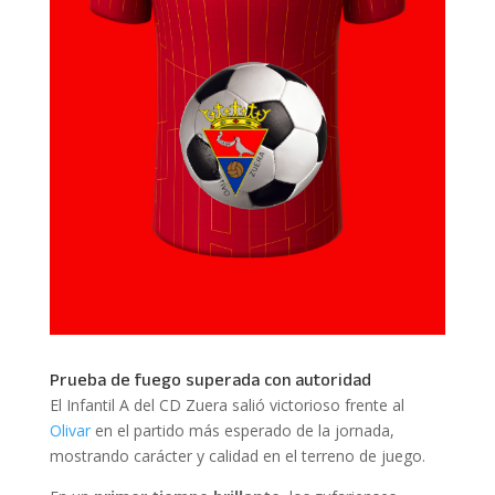
Prueba de fuego superada con autoridad
El Infantil A del CD Zuera salió victorioso frente al
Olivar
en el partido más esperado de la jornada,
mostrando carácter y calidad en el terreno de juego.