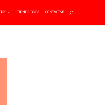
CIOS
TIENDA ROPA
CONTACTAR