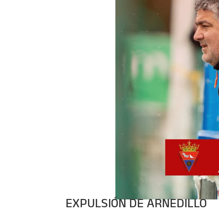
EXPULSIÓN DE ARNEDILLO