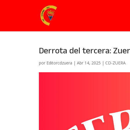
Derrota del tercera: Zuer
por
Editorcdzuera
|
Abr 14, 2025
|
CD-ZUERA