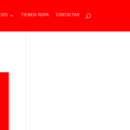
CIOS
TIENDA ROPA
CONTACTAR