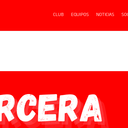
CLUB
EQUIPOS
NOTICIAS
SO