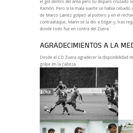
el gol dentro del área pero su disparo cruzado 
Ramón. Pero si la mala suerte se había cebado 
de Marco Lainez golpeó al portero y en el recha
contraataque, Marín se la dio a Edgar y, tras re
donde todo fue en contra del Zuera.
AGRADECIMIENTOS A LA ME
Desde el CD Zuera agradecer la disponibilidad de
golpe en la cabeza.