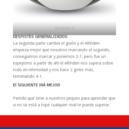
Benjamin A
DESPISTES GENERALIZADOS
La segunda parte cambia el guión y el Alfinden
empieza mejor que nosotros marcando el segundo,
conseguimos marcar y ponernos 2-1, pero fue un
espejismo a partir de ahí el Alfinden nos supera sobre
todo en intensidad y nos hace 2 goles más,
terminando 4-1.
El SIGUIENTE IRÁ MEJOR
Partido que sirve a nuestros peques para aprender que
si no se está a tope cualquier rival te puede superar.