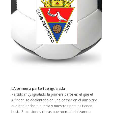
LA primera parte fue igualada
Partido muy igualado la primera parte en el que el
Alfinden se adelantaba en una corner en el único tiro
que han hecho a puerta y nuestros peques tienen
hasta 3 ocasiones claras que no materializamos.