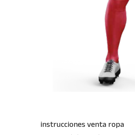
instrucciones venta ropa