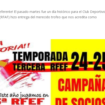
ferente! El pasado martes fue un día histórico para el Club Deportiv
(RFAF) hizo entrega del merecido trofeo que nos acredita como