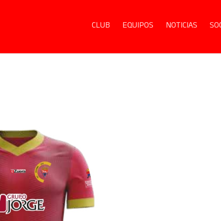
CLUB
EQUIPOS
NOTICIAS
SO