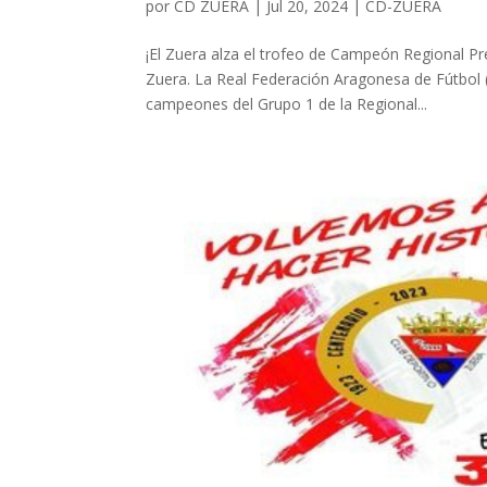
por
CD ZUERA
|
Jul 20, 2024
|
CD-ZUERA
¡El Zuera alza el trofeo de Campeón Regional Pre
Zuera. La Real Federación Aragonesa de Fútbol 
campeones del Grupo 1 de la Regional...