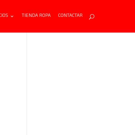
CIOS
TIENDA ROPA
CONTACTAR