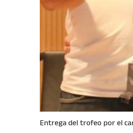
Entrega del trofeo por el 